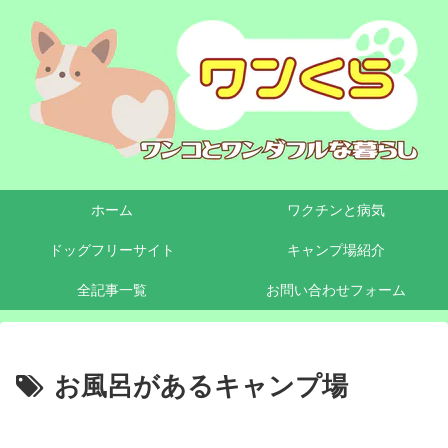
ホーム
ワクチンと病気
ドッグフリーサイト
キャンプ場紹介
全記事一覧
お問い合わせフォーム
お風呂があるキャンプ場