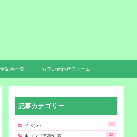
全記事一覧
お問い合わせフォーム
記事カテゴリー
2
イベント
11
キャンプ基礎知識