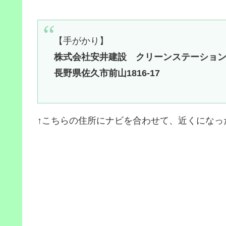
【手がかり】
株式会社安井建設 クリーンステーショ
長野県佐久市前山1816-17
↑こちらの住所にナビを合わせて、近くになっ