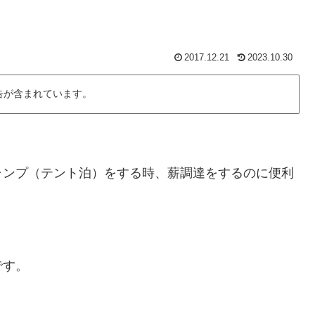
2017.12.21
2023.10.30
告が含まれています。
ャンプ（テント泊）をする時、薪調達をするのに便利
です。