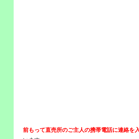
前もって直売所のご主人の携帯電話に連絡を