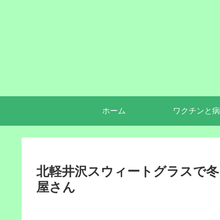
ホーム
ワクチンと病
北軽井沢スウィートグラスで冬
屋さん