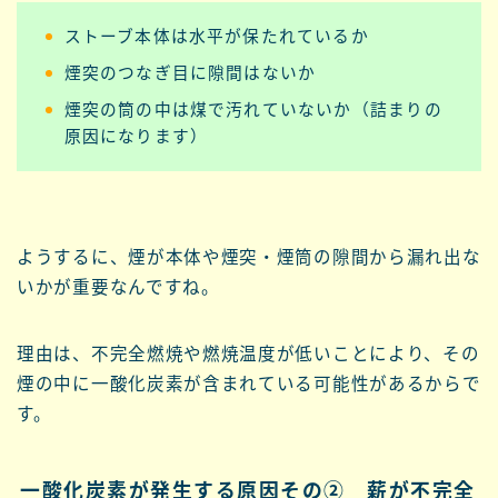
ストーブ本体は水平が保たれているか
煙突のつなぎ目に隙間はないか
煙突の筒の中は煤で汚れていないか（詰まりの
原因になります）
ようするに、煙が本体や煙突・煙筒の隙間から漏れ出な
いかが重要なんですね。
理由は、不完全燃焼や燃焼温度が低いことにより、その
煙の中に一酸化炭素が含まれている可能性があるからで
す。
一酸化炭素が発生する原因その② 薪が不完全