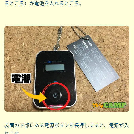
るところ）が電池を入れるところ。
表面の下部にある電源ボタンを長押しすると、電源が入
ります。