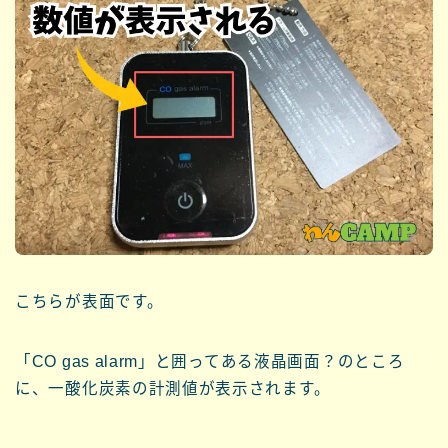
こちらが表面です。
「CO gas alarm」と囲ってある液晶画面？のところ
に、一酸化炭素の計測値が表示されます。