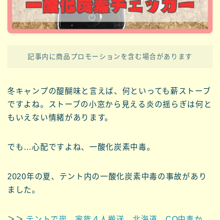
記事内に商品プロモーションを含む場合があります
冬キャンプの醍醐味と言えば、何といっても薪ストーブ
ですよね。ストーブの小窓から見える炎の揺らぎは何と
もいえない情緒があります。
でも…心配ですよね、一酸化炭素中毒。
2020年の夏、テント内の一酸化炭素中毒の事故があり
ました。
＞＞
テントで炭、家族４人搬送 北海道、CO中毒か