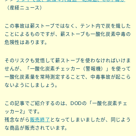
（産経ニュース）
この事故は薪ストーブではなく、テント内で炭を熾した
ことによるものですが、薪ストーブも一酸化炭素中毒の
危険性はあります。
そのリスクも覚悟して薪ストーブを使わなければいけま
せんが、「一酸化炭素チェッカー（警報機）」を使って
一酸化炭素量を常時測定することで、中毒事故が起こら
ないようにしましょう。
この記事でご紹介するのは、DODの「一酸化炭素チェ
ッカー2」です。
残念ながら
販売終了
となってしまいましたが、同じよう
な商品が販売されています。