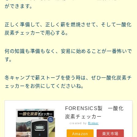
ができます。
正しく準備して、正しく薪を燃焼させて、そして一酸化
炭素チェッカーで用心する。
何の知識も準備もなく、安易に始めることが一番怖いで
す。
冬キャンプで薪ストーブを使う時は、ぜひ一酸化炭素チ
ェッカーをお供にしてくださいね。
FORENSICS製 一酸化
炭素チェッカー
created by
Rinker
Amazon
楽天市場