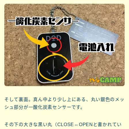
そして裏面。真ん中より少し上にある、丸い銀色のメッ
シュ部分が一酸化炭素センサーです。
その下の大きな黒い丸（CLOSE⇔OPENと書かれてい