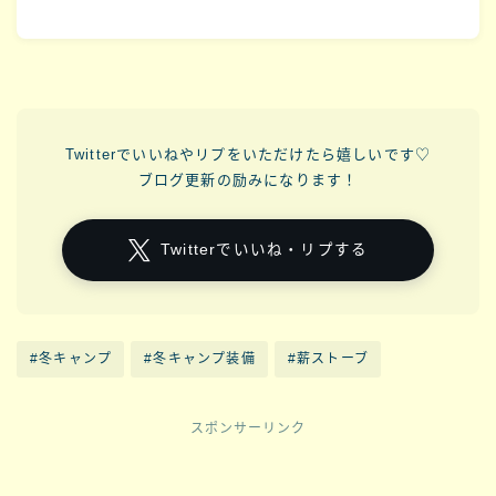
Twitterでいいねやリプをいただけたら嬉しいです♡
ブログ更新の励みになります！
Twitterでいいね・リプする
#冬キャンプ
#冬キャンプ装備
#薪ストーブ
スポンサーリンク