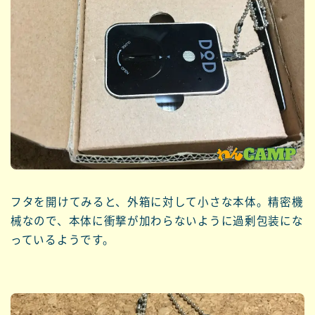
フタを開けてみると、外箱に対して小さな本体。精密機
械なので、本体に衝撃が加わらないように過剰包装にな
っているようです。