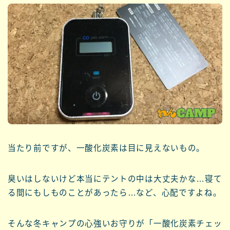
当たり前ですが、一酸化炭素は目に見えないもの。
臭いはしないけど本当にテントの中は大丈夫かな…寝て
る間にもしものことがあったら…など、心配ですよね。
そんな冬キャンプの心強いお守りが「一酸化炭素チェッ