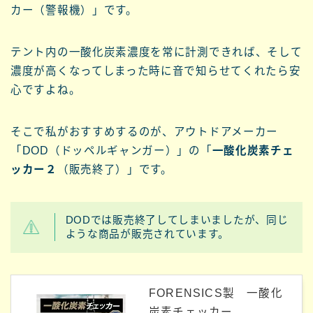
カー（警報機）」です。
テント内の一酸化炭素濃度を常に計測できれば、そして
濃度が高くなってしまった時に音で知らせてくれたら安
心ですよね。
そこで私がおすすめするのが、アウトドアメーカー
「DOD（ドッペルギャンガー）」の「
一酸化炭素チェ
ッカー２
（販売終了）」です。
DODでは販売終了してしまいましたが、同じ
ような商品が販売されています。
FORENSICS製 一酸化
炭素チェッカー