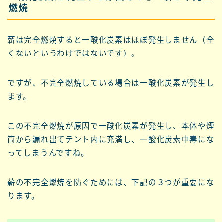
燃焼
薪は完全燃焼すると一酸化炭素はほぼ発生しません（全
くないというわけではないです）。
ですが、不完全燃焼している場合は一酸化炭素が発生し
ます。
この不完全燃焼が原因で一酸化炭素が発生し、本体や煙
筒から漏れ出てテント内に充満し、一酸化炭素中毒にな
ってしまうんですね。
薪の不完全燃焼を防ぐためには、下記の３つが重要にな
ります。