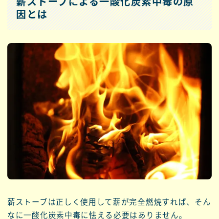
薪ストーブによる一酸化炭素中毒の原
因とは
薪ストーブは正しく使用して薪が完全燃焼すれば、そん
なに一酸化炭素中毒に怯える必要はありません。