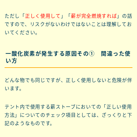
ただし「
正しく使用して
」「
薪が完全燃焼すれば
」の話
ですので、リスクがないわけではないことは理解してお
いてください。
一酸化炭素が発生する原因その① 間違った使
い方
どんな物でも同じですが、正しく使用しないと危険が伴
います。
テント内で使用する薪ストーブにおいての「正しい使用
方法」についてのチェック項目としては、ざっくりと下
記のようなものです。