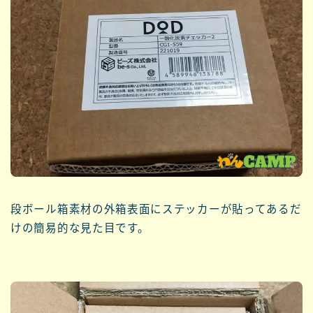
段ボール箱素材の外箱表面にステッカーが貼ってあるだ
けの簡易的な見た目です。