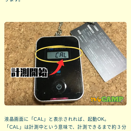
液晶画面に「CAL」と表示されれば、起動OK。
「CAL」は計測中という意味で、計測できるまで約３分