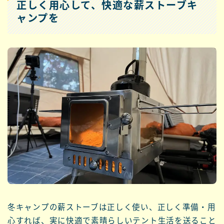
正しく用心して、快適な薪ストーブキ
ャンプを
冬キャンプの薪ストーブは正しく使い、正しく準備・用
心すれば、実に快適で素晴らしいテント生活を送ること