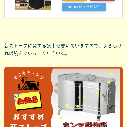
Yahooショッピング
薪ストーブに関する記事も書いていますので、よろしけ
れば読んでいってくださいね。