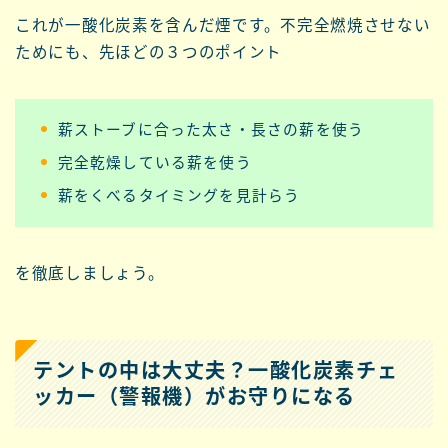
これが
一酸化炭素を含んだ煙
です。不完全燃焼させない
ためにも、先ほどの３つのポイント
薪ストーブに合った太さ・長さの薪を使う
完全乾燥している薪を使う
薪をくべるタイミングを見計らう
を徹底しましょう。
テントの中は大丈夫？一酸化炭素チェ
ッカー（警報機）がお守りになる