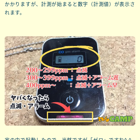
かかりますが、計測が始まると数字（計測値）が表示さ
れます。