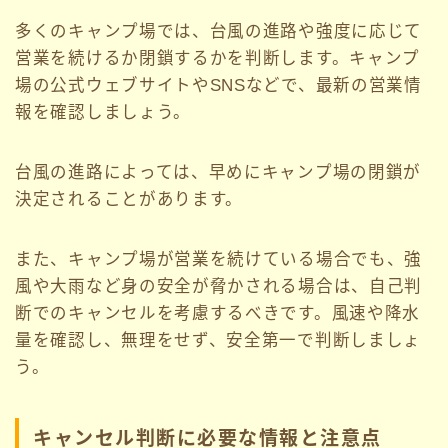
多くのキャンプ場では、台風の進路や強度に応じて
営業を続けるか閉鎖するかを判断します。キャンプ
場の公式ウェブサイトやSNSなどで、最新の営業情
報を確認しましょう。
台風の進路によっては、早めにキャンプ場の閉鎖が
決定されることがあります。
また、キャンプ場が営業を続けている場合でも、強
風や大雨など身の安全が脅かされる場合は、自己判
断でのキャンセルを考慮するべきです。風速や降水
量を確認し、無理をせず、安全第一で判断しましょ
う。
キャンセル判断に必要な情報と注意点