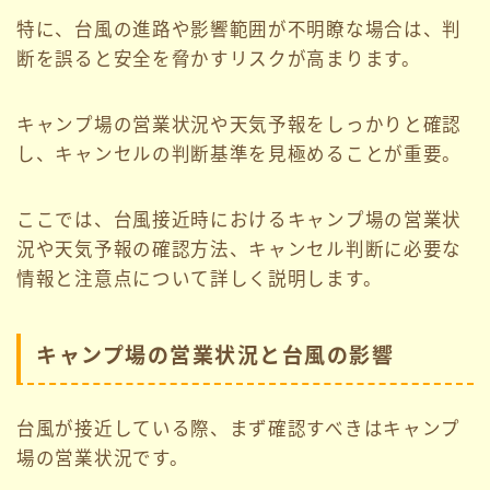
特に、台風の進路や影響範囲が不明瞭な場合は、判
断を誤ると安全を脅かすリスクが高まります。
キャンプ場の営業状況や天気予報をしっかりと確認
し、キャンセルの判断基準を見極めることが重要。
ここでは、台風接近時におけるキャンプ場の営業状
況や天気予報の確認方法、キャンセル判断に必要な
情報と注意点について詳しく説明します。
キャンプ場の営業状況と台風の影響
台風が接近している際、まず確認すべきはキャンプ
場の営業状況です。