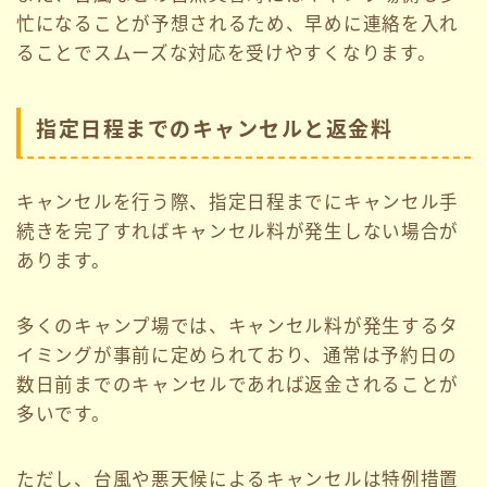
忙になることが予想されるため、早めに連絡を入れ
ることでスムーズな対応を受けやすくなります。
指定日程までのキャンセルと返金料
キャンセルを行う際、指定日程までにキャンセル手
続きを完了すればキャンセル料が発生しない場合が
あります。
多くのキャンプ場では、キャンセル料が発生するタ
イミングが事前に定められており、通常は予約日の
数日前までのキャンセルであれば返金されることが
多いです。
ただし、台風や悪天候によるキャンセルは特例措置