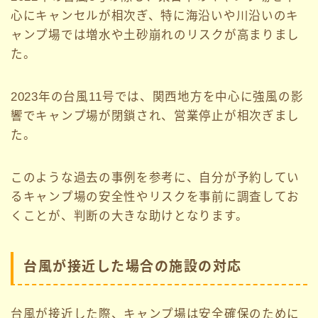
心にキャンセルが相次ぎ、特に海沿いや川沿いのキ
ャンプ場では増水や土砂崩れのリスクが高まりまし
た。
2023年の台風11号では、関西地方を中心に強風の影
響でキャンプ場が閉鎖され、営業停止が相次ぎまし
た。
このような過去の事例を参考に、自分が予約してい
るキャンプ場の安全性やリスクを事前に調査してお
くことが、判断の大きな助けとなります。
台風が接近した場合の施設の対応
台風が接近した際、キャンプ場は安全確保のために