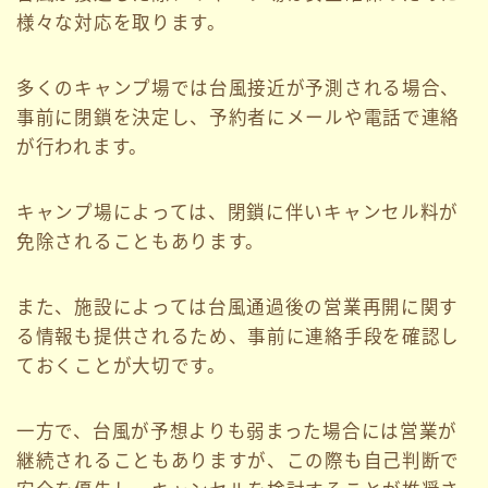
様々な対応を取ります。
多くのキャンプ場では台風接近が予測される場合、
事前に閉鎖を決定し、予約者にメールや電話で連絡
が行われます。
キャンプ場によっては、閉鎖に伴いキャンセル料が
免除されることもあります。
また、施設によっては台風通過後の営業再開に関す
る情報も提供されるため、事前に連絡手段を確認し
ておくことが大切です。
一方で、台風が予想よりも弱まった場合には営業が
継続されることもありますが、この際も自己判断で