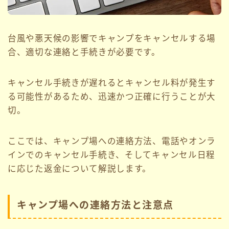
台風や悪天候の影響でキャンプをキャンセルする場
合、適切な連絡と手続きが必要です。
キャンセル手続きが遅れるとキャンセル料が発生す
る可能性があるため、迅速かつ正確に行うことが大
切。
ここでは、キャンプ場への連絡方法、電話やオンラ
インでのキャンセル手続き、そしてキャンセル日程
に応じた返金について解説します。
キャンプ場への連絡方法と注意点