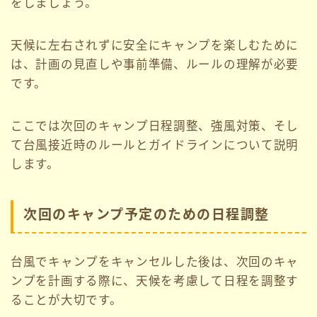
をしましょう。
天候に左右されずに安全にキャンプを楽しむために
は、計画の見直しや事前準備、ルールの理解が必要
です。
ここでは次回のキャンプ日程調整、強風対策、そし
て台風接近時のルールとガイドラインについて説明
します。
次回のキャンプ予定のための日程調整
台風でキャンプをキャンセルした後は、次回のキャ
ンプを計画する際に、天候を考慮して日程を調整す
ることが大切です。