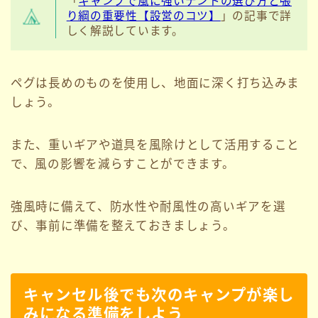
「
キャンプで風に強いテントの選び方と張
り綱の重要性【設営のコツ】
」の記事で詳
しく解説しています。
ペグは長めのものを使用し、地面に深く打ち込みま
しょう。
また、重いギアや道具を風除けとして活用すること
で、風の影響を減らすことができます。
強風時に備えて、防水性や耐風性の高いギアを選
び、事前に準備を整えておきましょう。
キャンセル後でも次のキャンプが楽し
みになる準備をしよう