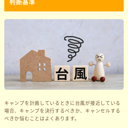
判断基準
キャンプを計画しているときに台風が接近している
場合、キャンプを決行するべきか、キャンセルする
べきか悩むことはよくあります。