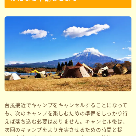
台風接近でキャンプをキャンセルすることになって
も、次のキャンプを楽しむための準備をしっかり行
えば落ち込む必要はありません。キャンセル後は、
次回のキャンプをより充実させるための時間と捉