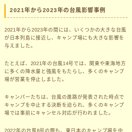
2021年から2023年の台風影響事例
2021年から2023年の間には、いくつかの大きな台風
が日本列島に接近し、キャンプ場にも大きな影響を
与えました。
たとえば、2021年の台風14号では、関東や東海地方
に多くの降水量と強風をもたらし、多くのキャンプ
場が営業を停止しました。
キャンパーたちは、台風の進路が発表された時点で
キャンプを中止する決断を迫られ、多くのキャンプ
場では事前にキャンセル対応が行われました。
2022年の台風8号の際も、東日本のキャンプ場を中