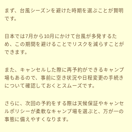
まず、台風シーズンを避けた時期を選ぶことが賢明
です。
日本では7月から10月にかけて台風が多発するた
め、この期間を避けることでリスクを減らすことが
できます。
また、キャンセルした際に再予約ができるキャンプ
場もあるので、事前に空き状況や日程変更の手続き
について確認しておくとスムーズです。
さらに、次回の予約をする際は天候保証やキャンセ
ルポリシーが柔軟なキャンプ場を選ぶと、万が一の
事態に備えやすくなります。