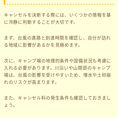
キャンセルを決断する際には、いくつかの情報を基
に冷静に判断することが大切です。
まず、台風の進路と到達時間を確認し、自分が訪れ
る地域に影響があるかを見極めます。
次に、キャンプ場の地理的条件や設備状況も考慮に
入れる必要があります。川沿いや山間部のキャンプ
場は、台風の影響を受けやすいため、増水や土砂崩
れのリスクが高まります。
また、キャンセル料の発生条件も確認しておきまし
ょう。