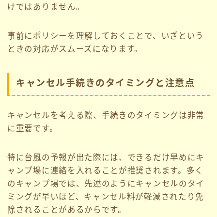
けではありません。
事前にポリシーを理解しておくことで、いざという
ときの対応がスムーズになります。
キャンセル手続きのタイミングと注意点
キャンセルを考える際、手続きのタイミングは非常
に重要です。
特に台風の予報が出た際には、できるだけ早めにキ
ャンプ場に連絡を入れることが推奨されます。多く
のキャンプ場では、先述のようにキャンセルのタイ
ミングが早いほど、キャンセル料が軽減されたり免
除されることがあるからです。