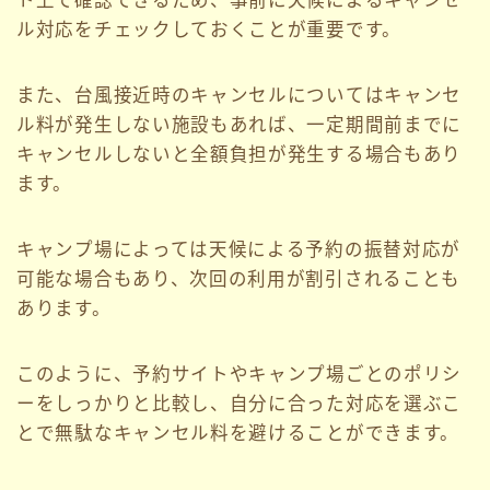
ト上で確認できるため、事前に天候によるキャンセ
ル対応をチェックしておくことが重要です。
また、台風接近時のキャンセルについてはキャンセ
ル料が発生しない施設もあれば、一定期間前までに
キャンセルしないと全額負担が発生する場合もあり
ます。
キャンプ場によっては天候による予約の振替対応が
可能な場合もあり、次回の利用が割引されることも
あります。
このように、予約サイトやキャンプ場ごとのポリシ
ーをしっかりと比較し、自分に合った対応を選ぶこ
とで無駄なキャンセル料を避けることができます。