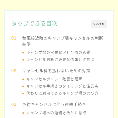
タップできる目次
CLOSE
台風接近時のキャンプ場キャンセルの判断
基準
キャンプ場の営業状況と台風の影響
キャンセル判断に必要な情報と注意点
キャンセル料を払わないための対策
キャンセルポリシー確認と理解
キャンセル手続きのタイミングと注意点
代わりに利用できるキャンプ場の選び方
予約キャンセルに伴う連絡手続き
キャンプ場への連絡方法と注意点