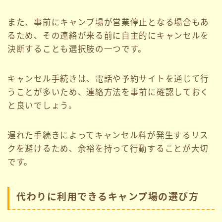
また、事前にキャンプ場が営業停止となる場合もあ
るため、その連絡が来る前に自主的にキャンセルを
決断することも選択肢の一つです。
キャンセル手続きは、電話や予約サイトを通じて行
うことが多いため、連絡方法を事前に確認しておく
と良いでしょう。
遅れた手続きによってキャンセル料が発生するリス
クを避けるため、余裕を持って行動することが大切
です。
代わりに利用できるキャンプ場の選び方