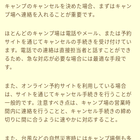
キャンプのキャンセルを決めた場合、まずはキャン
プ場へ連絡を入れることが重要です。
ほとんどのキャンプ場は電話やメール、または予約
サイトを通じてキャンセルの手続きを受け付けてい
ます。電話での連絡は直接担当者と話すことができ
るため、急な対応が必要な場合には最適な手段で
す。
また、オンライン予約サイトを利用している場合
は、サイトを通じてキャンセル手続きを行うことが
一般的です。注意すべき点は、キャンプ場の営業時
間内に連絡を行うことと、キャンセル手続きの締め
切りに間に合うように速やかに対応すること。
また、台風などの自然災害時にはキャンプ場側も多