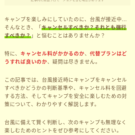
記事内に商品プロモーションを含む場合があります
キャンプを楽しみにしていたのに、台風が接近中…
そんなとき、「
キャンセルすべきか？それとも強行
すべきか？
」と悩むことはありませんか？
特に、
キャンセル料がかかるのか
、
代替プランはど
うすれば良いのか
、疑問は尽きません。
この記事では、台風接近時にキャンプをキャンセル
すべきかどうかの判断基準や、キャンセル料を回避
する方法、そしてキャンプを安全に楽しむための対
策について、わかりやすく解説します。
台風に備えて賢く判断し、次のキャンプも無理なく
楽しむためのヒントをぜひ参考にしてください。