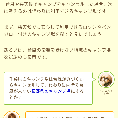
台風や悪天候でキャンプをキャンセルした場合、次
に考えるのは代わりに利用できるキャンプ場です。
まず、悪天候でも安心して利用できるロッジやバン
ガロー付きのキャンプ場を探すと良いでしょう。
あるいは、台風の影響を受けない地域のキャンプ場
を選ぶのも良策です。
千葉県のキャンプ場は台風が近づくか
らキャンセルして、代わりに内陸で台
風が来ない
長野県のキャンプ場
にする
アシスタン
ト犬
とか？