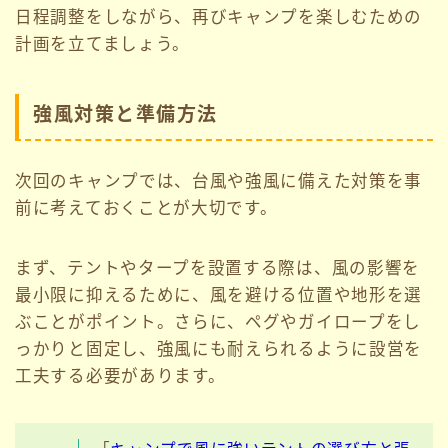
日程調整をしながら、再びキャンプを楽しむための
計画を立てましょう。
強風対策と準備方法
次回のキャンプでは、台風や強風に備えた対策を事
前に考えておくことが大切です。
まず、テントやタープを設置する際は、風の影響を
最小限に抑えるために、風を避ける位置や地形を選
ぶことがポイント。さらに、ペグやガイロープをし
っかりと固定し、強風にも耐えられるように設営を
工夫する必要があります。