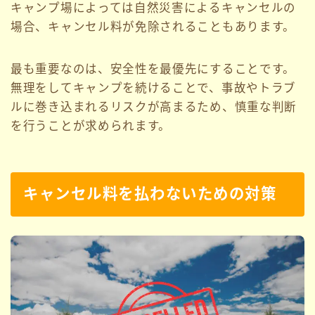
キャンプ場によっては自然災害によるキャンセルの
場合、キャンセル料が免除されることもあります。
最も重要なのは、安全性を最優先にすることです。
無理をしてキャンプを続けることで、事故やトラブ
ルに巻き込まれるリスクが高まるため、慎重な判断
を行うことが求められます。
キャンセル料を払わないための対策