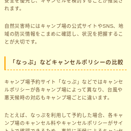
安全を優先し、キャンセルを検討することが推奨さ
れます。
自然災害時にはキャンプ場の公式サイトやSNS、地
域の防災情報をこまめに確認し、状況を把握するこ
とが大切です。
「なっぷ」などキャンセルポリシーの比較
キャンプ場予約サイト「なっぷ」などではキャンセ
ルポリシーが各キャンプ場によって異なり、台風や
悪天候時の対応もキャンプ場ごとに違います。
たとえば、なっぷを利用して予約した場合、各キャ
ンプ場のキャンセル料やキャンセルポリシーがサイ