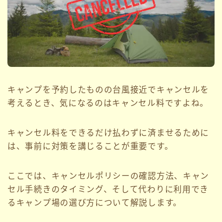
キャンプを予約したものの台風接近でキャンセルを
考えるとき、気になるのはキャンセル料ですよね。
キャンセル料をできるだけ払わずに済ませるために
は、事前に対策を講じることが重要です。
ここでは、キャンセルポリシーの確認方法、キャン
セル手続きのタイミング、そして代わりに利用でき
るキャンプ場の選び方について解説します。