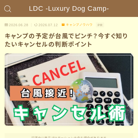
LDC -Luxury Dog Camp-
2026.06.28
2026.07.12
キャンプノウハウ
PR
キャンプの予定が台風でピンチ？今すぐ知り
たいキャンセルの判断ポイント