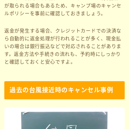
が取られる場合もあるため、キャンプ場のキャンセ
ルポリシーを事前に確認しておきましょう。
返金が発生する場合、クレジットカードでの決済な
ら自動的に返金処理が行われることが多く、現金払
いの場合は銀行振込などで対応されることがありま
す。返金方法や手続きの流れも、予約時にしっかり
と確認しておくと安心ですよ。
過去の台風接近時のキャンセル事例