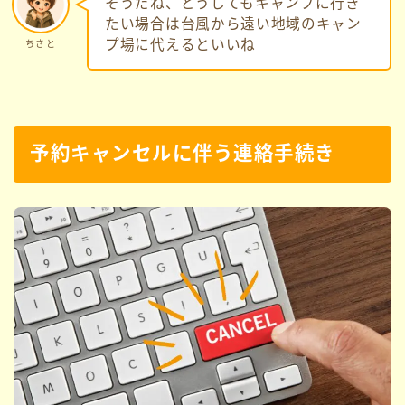
そうだね、どうしてもキャンプに行き
たい場合は台風から遠い地域のキャン
プ場に代えるといいね
ちさと
予約キャンセルに伴う連絡手続き