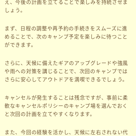
え、今後の計画を立てることで楽しみを持続させま
しょう。
まず、日程の調整や再予約の手続きをスムーズに進
めることで、次のキャンプ予定を楽しみに待つこと
ができます。
さらに、天候に備えたギアのアップグレードや強風
や雨への対策を講じることで、次回のキャンプでは
さらに安心してアウトドアを満喫できるでしょう。
キャンセルが発生することは残念ですが、事前に柔
軟なキャンセルポリシーのキャンプ場を選んでおく
と次回の計画を立てやすくなります。
また、今回の経験を活かし、天候に左右されない代