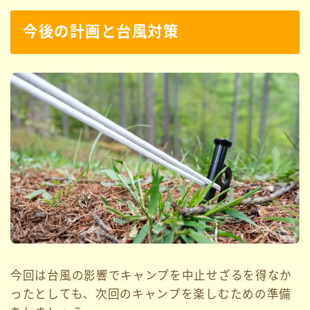
今後の計画と台風対策
今回は台風の影響でキャンプを中止せざるを得なか
ったとしても、次回のキャンプを楽しむための準備