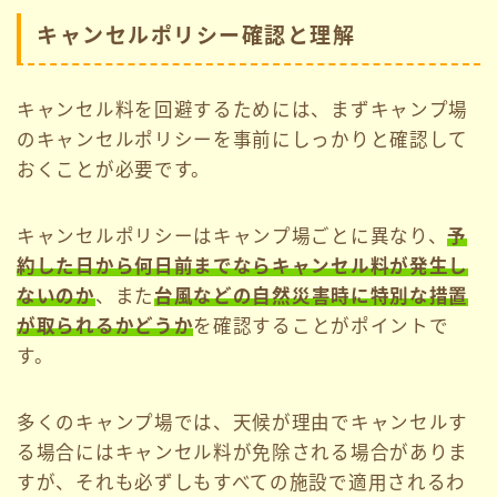
キャンセルポリシー確認と理解
キャンセル料を回避するためには、まずキャンプ場
のキャンセルポリシーを事前にしっかりと確認して
おくことが必要です。
キャンセルポリシーはキャンプ場ごとに異なり、
予
約した日から何日前までならキャンセル料が発生し
ないのか
、また
台風などの自然災害時に特別な措置
が取られるかどうか
を確認することがポイントで
す。
多くのキャンプ場では、天候が理由でキャンセルす
る場合にはキャンセル料が免除される場合がありま
すが、それも必ずしもすべての施設で適用されるわ