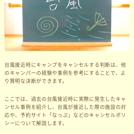
台風接近時にキャンプをキャンセルする判断は、他
のキャンパーの経験や事例を参考にすることで、よ
り賢明な決断ができます。
ここでは、過去の台風接近時に実際に発生したキャ
ンセル事例を紹介し、台風が接近した際の施設の対
応や、予約サイト「なっぷ」などのキャンセルポリ
シーについて解説します。