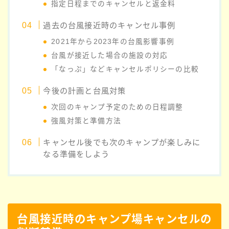
指定日程までのキャンセルと返金料
過去の台風接近時のキャンセル事例
2021年から2023年の台風影響事例
台風が接近した場合の施設の対応
「なっぷ」などキャンセルポリシーの比較
今後の計画と台風対策
次回のキャンプ予定のための日程調整
強風対策と準備方法
キャンセル後でも次のキャンプが楽しみに
なる準備をしよう
台風接近時のキャンプ場キャンセルの