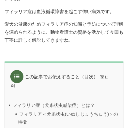
フィラリア症は血液循環障害を起こす怖い病気です。
愛犬の健康のためフィラリア症の知識と予防について理解
を深められるように、動物看護士の資格を活かして今回も
丁寧に詳しく解説してきますね。
この記事でお伝えすること（目次）
フィラリア症（犬糸状虫感染症）とは？
フィラリア＜犬糸状虫(いぬしじょうちゅう)＞の
特徴