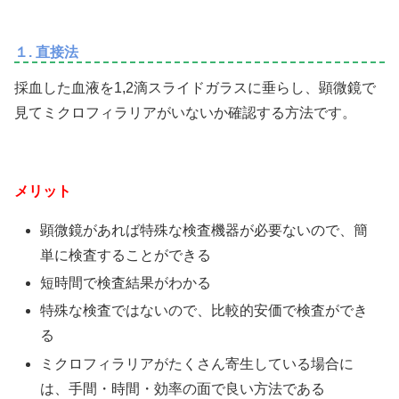
１. 直接法
採血した血液を1,2滴スライドガラスに垂らし、顕微鏡で
見てミクロフィラリアがいないか確認する方法です。
メリット
顕微鏡があれば特殊な検査機器が必要ないので、簡
単に検査することができる
短時間で検査結果がわかる
特殊な検査ではないので、比較的安価で検査ができ
る
ミクロフィラリアがたくさん寄生している場合に
は、手間・時間・効率の面で良い方法である