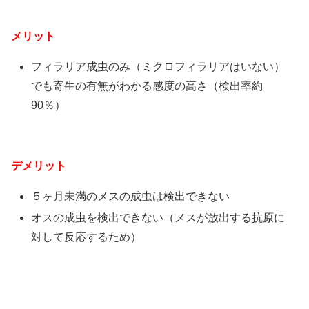
メリット
フィラリア成虫のみ（ミクロフィラリアはいない）
でも寄生の有無がわかる感度の高さ（検出率約
90％）
デメリット
５ヶ月未満のメスの成虫は検出できない
オスの成虫を検出できない（メスが放出する抗原に
対して反応するため）