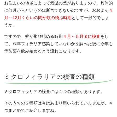
お住まいの地域によって気温の差がありますので、具体的
に何月からというのは断言できないのですが、おおよそ
４
月～12月くらいの間が蚊の飛ぶ時期
として一般的でしょ
うか。
ですので、蚊が飛び始める時期
４月～５月頃に検査
をし
て、昨年フィラリア感染していないかを調べた後に今年も
予防薬を飲み始めるとう流れになります。
ミクロフィラリアの検査の種類
ミクロフィラリアの検査には４つの種類があります。
そのうちの２種類は今はあまり用いられていませんが、４
つまとめてご紹介しますね。