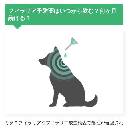
フィラリア予防薬はいつから飲む？何ヶ月
続ける？
ミクロフィラリアやフィラリア成虫検査で陰性が確認され