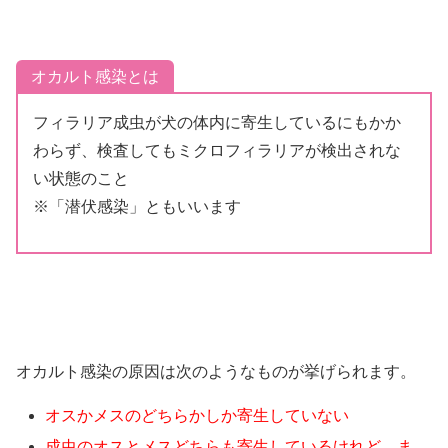
オカルト感染とは
フィラリア成虫が犬の体内に寄生しているにもかか
わらず、検査してもミクロフィラリアが検出されな
い状態のこと
※「潜伏感染」ともいいます
オカルト感染の原因は次のようなものが挙げられます。
オスかメスのどちらかしか寄生していない
成虫のオスとメスどちらも寄生しているけれど、ま