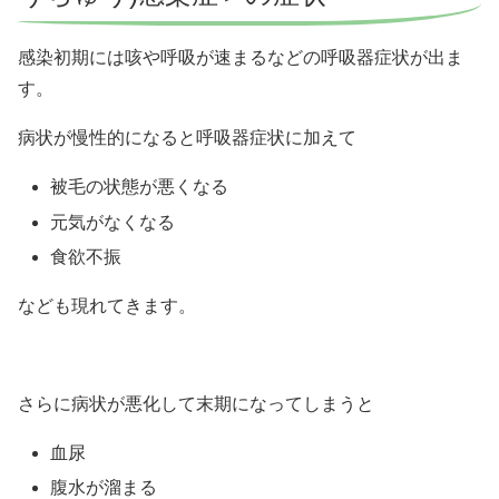
感染初期には咳や呼吸が速まるなどの呼吸器症状が出ま
す。
病状が慢性的になると呼吸器症状に加えて
被毛の状態が悪くなる
元気がなくなる
食欲不振
なども現れてきます。
さらに病状が悪化して末期になってしまうと
血尿
腹水が溜まる