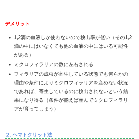
デメリット
1,2滴の血液しか使わないので検出率が低い（その1,2
滴の中にはいなくても他の血液の中にはいる可能性
がある）
ミクロフィラリアの数に左右される
フィラリアの成虫が寄生している状態でも何らかの
理由や条件によりミクロフィラリアを産めない状況
であれば、寄生しているのに検出されないという結
果になり得る（条件が揃えば産んでミクロフィラリ
アが育ってしまう）
２. ヘマトクリット法