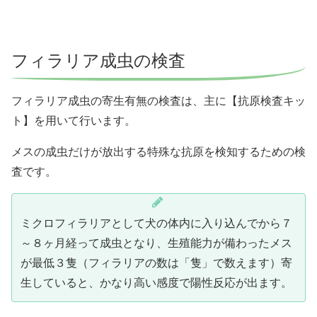
フィラリア成虫の検査
フィラリア成虫の寄生有無の検査は、主に【抗原検査キッ
ト】を用いて行います。
メスの成虫だけが放出する特殊な抗原を検知するための検
査です。
ミクロフィラリアとして犬の体内に入り込んでから７
～８ヶ月経って成虫となり、生殖能力が備わったメス
が最低３隻（フィラリアの数は「隻」で数えます）寄
生していると、かなり高い感度で陽性反応が出ます。