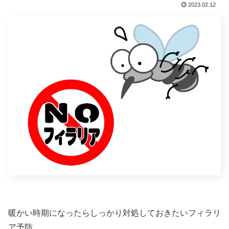
2023.02.12
暖かい時期になったらしっかり対処しておきたいフィラリ
ア予防。