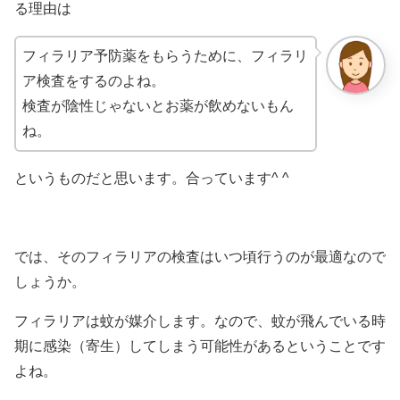
る理由は
フィラリア予防薬をもらうために、フィラリ
ア検査をするのよね。
検査が陰性じゃないとお薬が飲めないもん
ね。
というものだと思います。合っています^ ^
では、そのフィラリアの検査はいつ頃行うのが最適なので
しょうか。
フィラリアは蚊が媒介します。なので、蚊が飛んでいる時
期に感染（寄生）してしまう可能性があるということです
よね。