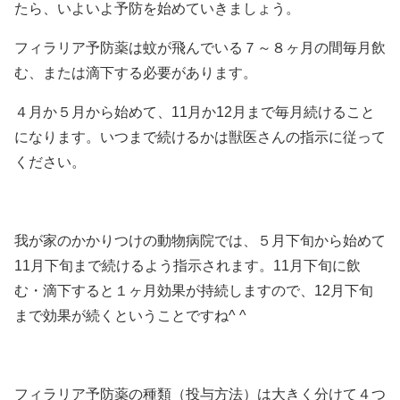
たら、いよいよ予防を始めていきましょう。
フィラリア予防薬は蚊が飛んでいる７～８ヶ月の間毎月飲
む、または滴下する必要があります。
４月か５月から始めて、11月か12月まで毎月続けること
になります。いつまで続けるかは獣医さんの指示に従って
ください。
我が家のかかりつけの動物病院では、５月下旬から始めて
11月下旬まで続けるよう指示されます。11月下旬に飲
む・滴下すると１ヶ月効果が持続しますので、12月下旬
まで効果が続くということですね^ ^
フィラリア予防薬の種類（投与方法）は大きく分けて４つ