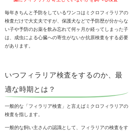
毎年きちんと予防をしているワンコはミクロフィラリアの
検査だけで大丈夫ですが、保護犬などで予防歴が分からな
い子や予防のお薬を飲み忘れて何ヶ月か経ってしまった子
は、成虫による心臓への寄生がないか抗原検査をする必要
があります。
いつフィラリア検査をするのか、最
適な時期とは？
一般的な「フィラリア検査」と言えばミクロフィラリアの
検査を指します。
一般的な飼い主さんの認識として、フィラリアの検査をす