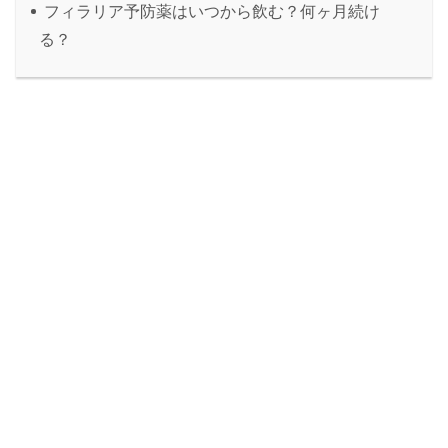
フィラリア予防薬はいつから飲む？何ヶ月続け
る？