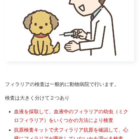
フィラリアの検査は一般的に動物病院で行います。
検査は大きく分けて２つあり
血液を採取して、血液中のフィラリアの幼虫（ミク
ロフィラリア）をいくつかの方法により検査
抗原検査キットで犬フィラリア抗原を確認して、心
臓にフィラリアが寄生していないかを調べる検査