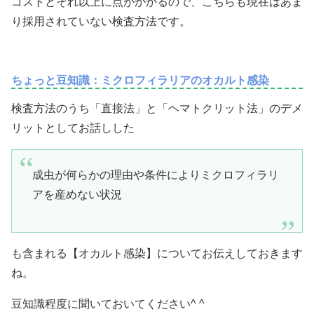
コストとそれ以上に点がかかるので、こちらも現在はあま
り採用されていない検査方法です。
ちょっと豆知識：ミクロフィラリアのオカルト感染
検査方法のうち「直接法」と「ヘマトクリット法」のデメ
リットとしてお話しした
成虫が何らかの理由や条件によりミクロフィラリ
アを産めない状況
も含まれる【オカルト感染】についてお伝えしておきます
ね。
豆知識程度に聞いておいてください^ ^