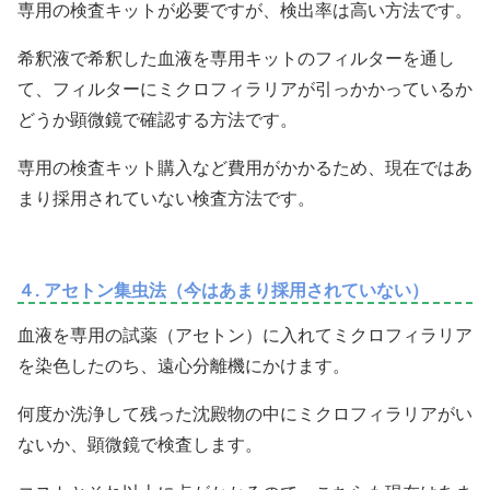
専用の検査キットが必要ですが、検出率は高い方法です。
希釈液で希釈した血液を専用キットのフィルターを通し
て、フィルターにミクロフィラリアが引っかかっているか
どうか顕微鏡で確認する方法です。
専用の検査キット購入など費用がかかるため、現在ではあ
まり採用されていない検査方法です。
４. アセトン集虫法（今はあまり採用されていない）
血液を専用の試薬（アセトン）に入れてミクロフィラリア
を染色したのち、遠心分離機にかけます。
何度か洗浄して残った沈殿物の中にミクロフィラリアがい
ないか、顕微鏡で検査します。