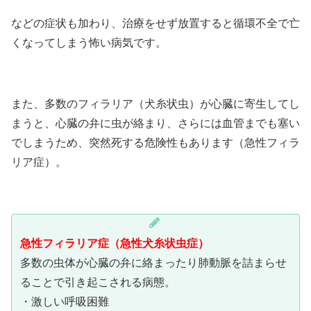
などの症状も加わり、治療をせず放置すると循環不全で亡
くなってしまう怖い病気です。
また、多数のフィラリア（犬糸状虫）が心臓に寄生してし
まうと、心臓の弁に虫が絡まり、さらには血管までも塞い
でしまうため、突然死する危険性もあります（急性フィラ
リア症）。
急性フィラリア症（急性犬糸状虫症）
多数の虫体が心臓の弁に絡まったり肺動脈を詰まらせ
ることで引き起こされる病態。
・激しい呼吸困難